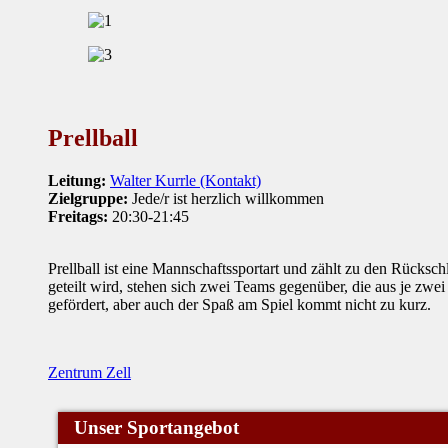
Prellball
Leitung:
Walter Kurrle (Kontakt)
Zielgruppe:
Jede/r ist herzlich willkommen
Freitags:
20:30-21:45
Prellball ist eine Mannschaftssportart und zählt zu den Rücksch
geteilt wird, stehen sich zwei Teams gegenüber, die aus je zw
gefördert, aber auch der Spaß am Spiel kommt nicht zu kurz.
Zentrum Zell
Unser Sportangebot