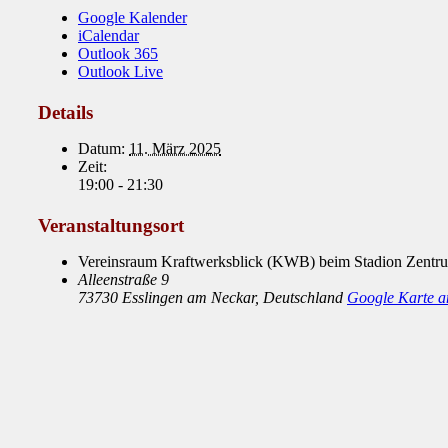
Google Kalender
iCalendar
Outlook 365
Outlook Live
Details
Datum:
11. März 2025
Zeit:
19:00 - 21:30
Veranstaltungsort
Vereinsraum Kraftwerksblick (KWB) beim Stadion Zentru
Alleenstraße 9
73730 Esslingen am Neckar
,
Deutschland
Google Karte a