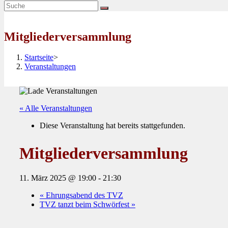
Mitgliederversammlung
Startseite
>
Veranstaltungen
« Alle Veranstaltungen
Diese Veranstaltung hat bereits stattgefunden.
Mitgliederversammlung
11. März 2025 @ 19:00
-
21:30
«
Ehrungsabend des TVZ
TVZ tanzt beim Schwörfest
»