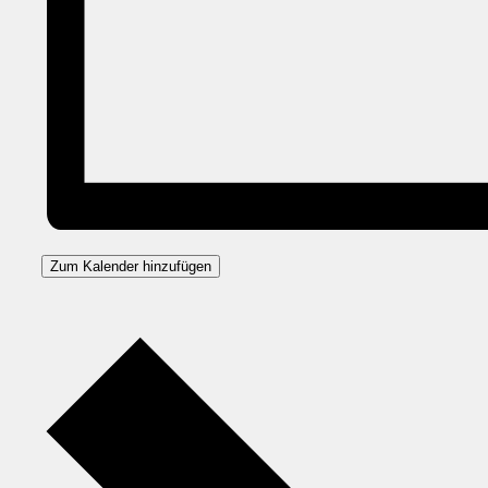
Zum Kalender hinzufügen