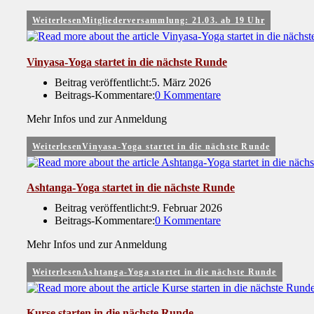
Weiterlesen
Mitgliederversammlung: 21.03. ab 19 Uhr
Vinyasa-Yoga startet in die nächste Runde
Beitrag veröffentlicht:
5. März 2026
Beitrags-Kommentare:
0 Kommentare
Mehr Infos und zur Anmeldung
Weiterlesen
Vinyasa-Yoga startet in die nächste Runde
Ashtanga-Yoga startet in die nächste Runde
Beitrag veröffentlicht:
9. Februar 2026
Beitrags-Kommentare:
0 Kommentare
Mehr Infos und zur Anmeldung
Weiterlesen
Ashtanga-Yoga startet in die nächste Runde
Kurse starten in die nächste Runde