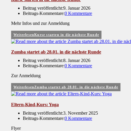
Beitrag veröffentlicht:
9. Januar 2026
Beitrags-Kommentare:
0 Kommentare
Mehr Infos und zur Anmeldung
Weiterlesen
Kurse starten in die nächste Runde
Zumba startet ab 28.01. in die nächste Runde
Beitrag veröffentlicht:
8. Januar 2026
Beitrags-Kommentare:
0 Kommentare
Zur Anmeldung
Weiterlesen
Zumba startet ab 28.01. in die nächste Runde
Eltern-Kind-Kurs: Yoga
Beitrag veröffentlicht:
3. November 2025
Beitrags-Kommentare:
0 Kommentare
Flyer