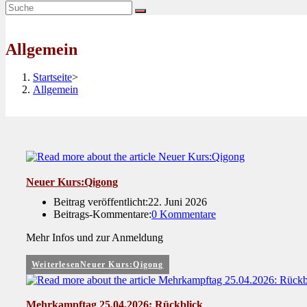
Allgemein
Startseite
>
Allgemein
Neuer Kurs:Qigong
Beitrag veröffentlicht:
22. Juni 2026
Beitrags-Kommentare:
0 Kommentare
Mehr Infos und zur Anmeldung
Weiterlesen
Neuer Kurs:Qigong
Mehrkampftag 25.04.2026: Rückblick