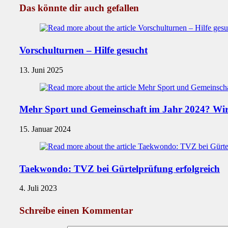
Das könnte dir auch gefallen
Vorschulturnen – Hilfe gesucht
13. Juni 2025
Mehr Sport und Gemeinschaft im Jahr 2024? Wir 
15. Januar 2024
Taekwondo: TVZ bei Gürtelprüfung erfolgreich
4. Juli 2023
Schreibe einen Kommentar