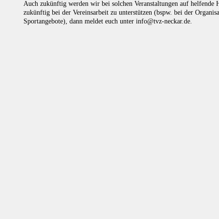
Auch zukünftig werden wir bei solchen Veranstaltungen auf helfende H
zukünftig bei der Vereinsarbeit zu unterstützen (bspw. bei der Organi
Sportangebote), dann meldet euch unter info@tvz-neckar.de.