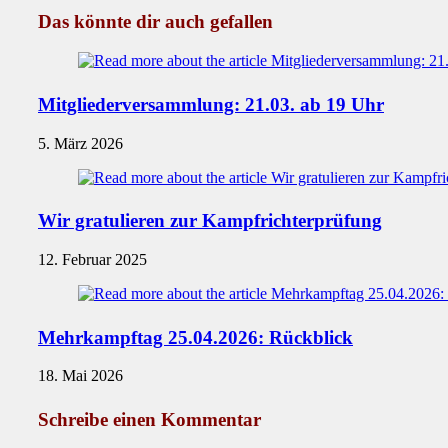
Das könnte dir auch gefallen
Mitgliederversammlung: 21.03. ab 19 Uhr
5. März 2026
Wir gratulieren zur Kampfrichterprüfung
12. Februar 2025
Mehrkampftag 25.04.2026: Rückblick
18. Mai 2026
Schreibe einen Kommentar