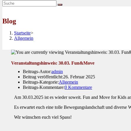
Blog
Startseite
>
Allgemein
Veranstaltungshinweis: 30.03. Fun&Move
Beitrags-Autor:
admin
Beitrag veröffentlicht:
26. Februar 2025
Beitrags-Kategorie:
Allgemein
Beitrags-Kommentare:
0 Kommentare
Am 30.03.2025 ist es wieder soweit. Fun and Move for Kids and
Es erwartet euch eine tolle Bewegungslandschaft und diverse 
Wir wünschen euch viel Spass!