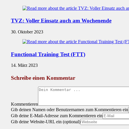
TVZ: Voller Einsatz auch am Wochenende
30. Oktober 2023
Functional Training Test (FTT)
14. März 2023
Schreibe einen Kommentar
Kommentieren
Gib deinen Namen oder Benutzernamen zum Kommentieren ein
Gib deine E-Mail-Adresse zum Kommentieren ein
Gib deine Website-URL ein (optional)