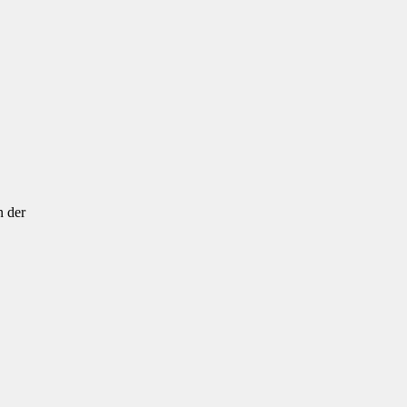
n der