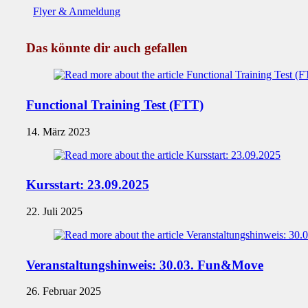
Flyer & Anmeldung
Das könnte dir auch gefallen
Functional Training Test (FTT)
14. März 2023
Kursstart: 23.09.2025
22. Juli 2025
Veranstaltungshinweis: 30.03. Fun&Move
26. Februar 2025